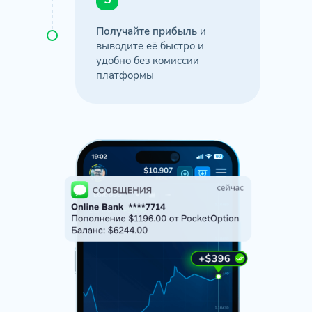
Получайте прибыль
и
выводите её быстро и
удобно без комиссии
платформы