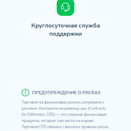
Круглосуточная служба
поддержки
ПРЕДУПРЕЖДЕНИЕ О РИСКАХ
Торговля на финансовых рынках сопряжена с
рисками. Контракты на разницу цен (Contracts
for Difference, CFD) — это сложные финансовые
продукты, которые торгуются на марже.
Торговля CFD связана с высоким уровнем риска,