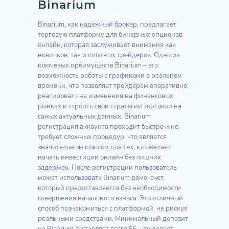
Binarium
Binarium, как надежный брокер, предлагает
торговую платформу для бинарных опционов
онлайн, которая заслуживает внимания как
новичков, так и опытных трейдеров. Одно из
ключевых преимуществ Binarium – это
возможность работы с графиками в реальном
времени, что позволяет трейдерам оперативно
реагировать на изменения на финансовых
рынках и строить свои стратегии торговли на
самых актуальных данных. Binarium
регистрация аккаунта проходит быстро и не
требует сложных процедур, что является
значительным плюсом для тех, кто желает
начать инвестиции онлайн без лишних
задержек. После регистрации пользователь
может использовать Binarium демо-счет,
который предоставляется без необходимости
совершения начального взноса. Это отличный
способ познакомиться с платформой, не рискуя
реальными средствами. Минимальный депозит