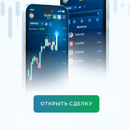
ОТКРЫТЬ СДЕЛКУ