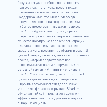
бонусам регулярно обновляются, поэтому
пользователи могут использовать их для
повышения своего торгового потенциала.
Поддержка клиентов Бинариум всегда
доступна для ответа на вопросы и решения
любых вопросов, возникающих в процессе
онлайн трейдинга. Команда поддержки
оперативно реагирует на запросы клиентов, что
существенно упрощает процесс регистрации
аккаунта, пополнения депозитов, вывода
средств и использования платформы в целом. В
целом, Бинариум – это надежный и прозрачный
брокер, который предоставляет все
необходимые условия и инструменты для
успешной торговли бинарными опционами
онлайн. С минимальным депозитом, который
доступен для начинающих трейдеров, и
широкими возможностями для опытных
участников финансовых рынков, Binarium
официальный сайт предлагает удобную и
эффективную платформу для инвестиций в
бинарные опционы.