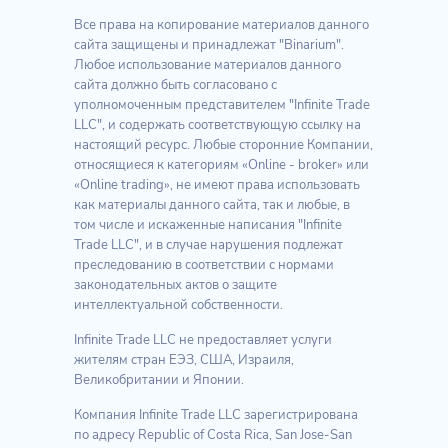
Все права на копирование материалов данного
сайта защищены и принадлежат "Binarium".
Любое использование материалов данного
сайта должно быть согласовано с
уполномоченным представителем "Infinite Trade
LLC", и содержать соответствующую ссылку на
настоящий ресурс. Любые сторонние Компании,
относящиеся к категориям «Online - broker» или
«Online trading», не имеют права использовать
как материалы данного сайта, так и любые, в
том числе и искаженные написания "Infinite
Trade LLC", и в случае нарушения подлежат
преследованию в соответствии с нормами
законодательных актов о защите
интеллектуальной собственности.
Infinite Trade LLC не предоставляет услуги
жителям стран ЕЭЗ, США, Израиля,
Великобритании и Японии.
Компания Infinite Trade LLC зарегистрирована
по адресу Republic of Costa Rica, San Jose-San