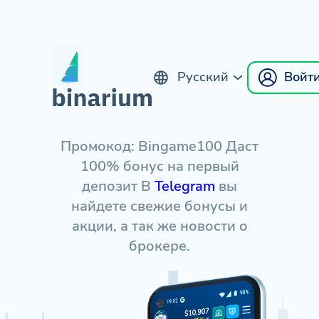
Русский
Войт
English
Промокод: Bingame100 Даст
100% бонус на первый
депозит В
Telegram
вы
найдете свежие бонусы и
акции, а так же новости о
брокере.