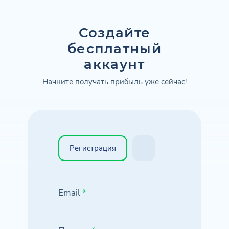
Создайте
бесплатный
аккаунт
Начните получать прибыль уже сейчас!
Регистрация
Email
*