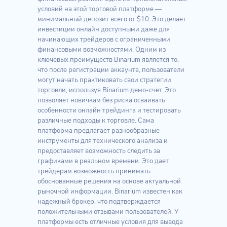
условий на этой торговой платформе —
минимальный депозит всего от $10. Это делает
инвестиции онлайн доступными даже для
начинающих трейдеров с ограниченными
финансовыми возможностями. Одним из
ключевых преимуществ Binarium является то,
что после регистрации аккаунта, пользователи
могут начать практиковать свои стратегии
торговли, используя Binarium демо-счет. Это
позволяет новичкам без риска осваивать
особенности онлайн трейдинга и тестировать
различные подходы к торговле. Сама
платформа предлагает разнообразные
инструменты для технического анализа и
предоставляет возможность следить за
графиками в реальном времени. Это дает
трейдерам возможность принимать
обоснованные решения на основе актуальной
рыночной информации. Binarium известен как
надежный брокер, что подтверждается
положительными отзывами пользователей. У
платформы есть отличные условия для вывода