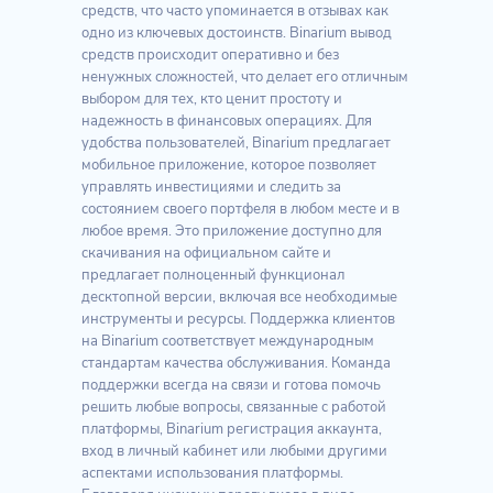
средств, что часто упоминается в отзывах как
одно из ключевых достоинств. Binarium вывод
средств происходит оперативно и без
ненужных сложностей, что делает его отличным
выбором для тех, кто ценит простоту и
надежность в финансовых операциях. Для
удобства пользователей, Binarium предлагает
мобильное приложение, которое позволяет
управлять инвестициями и следить за
состоянием своего портфеля в любом месте и в
любое время. Это приложение доступно для
скачивания на официальном сайте и
предлагает полноценный функционал
десктопной версии, включая все необходимые
инструменты и ресурсы. Поддержка клиентов
на Binarium соответствует международным
стандартам качества обслуживания. Команда
поддержки всегда на связи и готова помочь
решить любые вопросы, связанные с работой
платформы, Binarium регистрация аккаунта,
вход в личный кабинет или любыми другими
аспектами использования платформы.