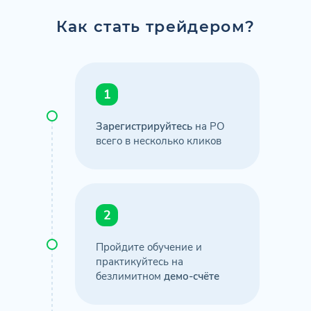
Как стать трейдером?
1
Зарегистрируйтесь
на PO
всего в несколько кликов
2
Пройдите обучение и
практикуйтесь на
безлимитном
демо-счёте