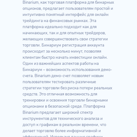
Binarium, как торговая платформа для бинарных
опционов, предлагает пользователям простой и
интуитивно понятный интерфейс для онлайн
трейдинга на финансовых рынках. Эта
платформа идеально подходит как для
начинающих, так и для опытных трейдеров,
желающих совершенствовать свои стратегии
торговли. Бинариум регистрация аккаунта
происходит за несколько минут, позволяя
клиентам быстро начать инвестиции онлайн.
Один из важнейших аспектов работы на
Бинариум – возможность использования демо-
счета. Binarium демо-счет позволяет новым
пользователям тестировать различные
стратегии торговли без риска потери реальных
средств. Это отличная возможность для
тренировки и освоения торговли бинарными
опционами в безопасной среде. Платформа
Binarium предлагает широкий спектр
инструментов для технического анализа и
доступ к графикам в реальном времени, что
делает торговлю более информативной и