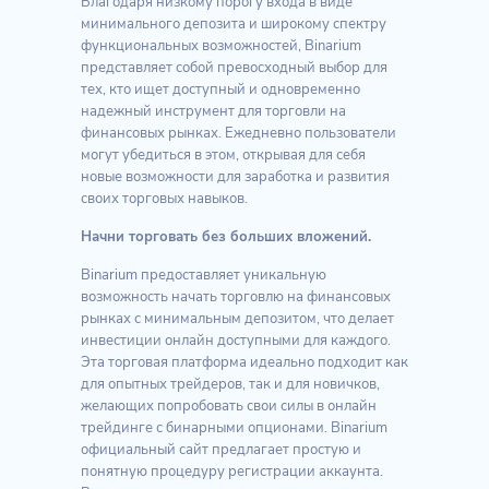
Благодаря низкому порогу входа в виде
минимального депозита и широкому спектру
функциональных возможностей, Binarium
представляет собой превосходный выбор для
тех, кто ищет доступный и одновременно
надежный инструмент для торговли на
финансовых рынках. Ежедневно пользователи
могут убедиться в этом, открывая для себя
новые возможности для заработка и развития
своих торговых навыков.
Начни торговать без больших вложений.
Binarium предоставляет уникальную
возможность начать торговлю на финансовых
рынках с минимальным депозитом, что делает
инвестиции онлайн доступными для каждого.
Эта торговая платформа идеально подходит как
для опытных трейдеров, так и для новичков,
желающих попробовать свои силы в онлайн
трейдинге с бинарными опционами. Binarium
официальный сайт предлагает простую и
понятную процедуру регистрации аккаунта.