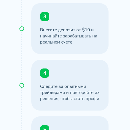
3
Внесите депозит от $10
и
начинайте зарабатывать на
реальном счете
4
Следите за опытными
трейдерами
и повторяйте их
решения, чтобы стать профи
5