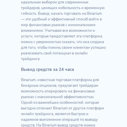
идеальным выбором для современных
трейдеров, ценящих мобильность и временную
гибкость. Вывод: начать торговать на Binarium
— это удобный и эффективный способ войти в
мир финансовых рынков с минимальными
вложениями. Учитывая все возможности и
услуги, которые предоставляет эта платформа,
можно с уверенностью сказать, что она создана
для того, чтобы помочь своим клиентам успешно
реализовать свой потенциал в онлайн
трейдинге.
Вывод средств за 24 часа
Binarium, известная торговая платформа для
бинарных опционов, предлагает трейдерам
возможность оперировать на финансовых
рынках с максимальной эффективностью.
Одной из важнейших особенностей, которая
выгодно отличает Binarium от других платформ
онлайн трейдинга, является быстрое и
надежное выполнение операций по выводу
средств. На Binarium вывод средств можно