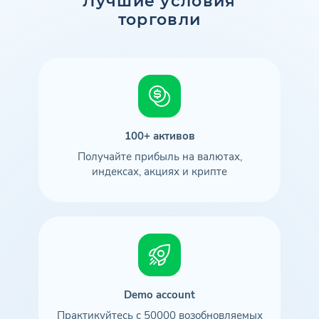
Лучшие условия
торговли
100+ активов
Получайте прибыль на валютах,
индексах, акциях и крипте
Demo account
Практикуйтесь с 50000 возобновляемых