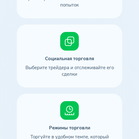
попыток
Социальная торговля
Выберите трейдера и отслеживайте его
сделки
Режимы торговли
Торгуйте в удобном темпе, который