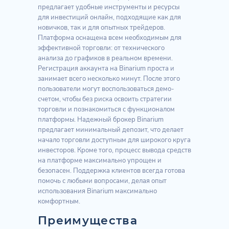
предлагает удобные инструменты и ресурсы
для инвестиций онлайн, подходящие как для
новичков, так и для опытных трейдеров.
Платформа оснащена всем необходимым для
эффективной торговли: от технического
анализа до графиков в реальном времени.
Регистрация аккаунта на Binarium проста и
занимает всего несколько минут. После этого
пользователи могут воспользоваться демо-
счетом, чтобы без риска освоить стратегии
торговли и познакомиться с функционалом
платформы. Надежный брокер Binarium
предлагает минимальный депозит, что делает
начало торговли доступным для широкого круга
инвесторов. Кроме того, процесс вывода средств
на платформе максимально упрощен и
безопасен. Поддержка клиентов всегда готова
помочь с любыми вопросами, делая опыт
использования Binarium максимально
комфортным.
Преимущества