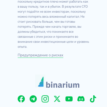
поскольку кредитное плечо может работать как
в вашу пользу, так и в убыток. В результате CFD
могут подойти не всем инвесторам, поскольку
можно потерять весь вложенный капитал. Не
стоит рисковать больше, чем вы готовы
потерять. Прежде чем начать торговлю, вы
должны убедиться, что понимаете все
связанные с этим риски и принимаете во
внимание свои инвестиционные цели и уровень
опыта.
Предупреждение о рисках