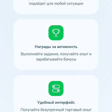
подойдет для любой ситуации
Награды за активность
Выполняйте задания, получайте опыт и
зарабатывайте бонусы
Удобный интерфейс
Получайте безупречный торговый опыт