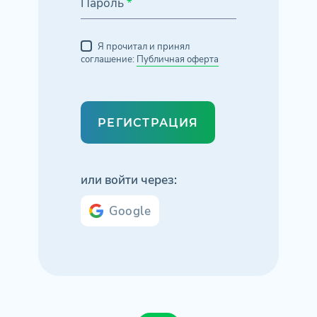
Пароль
*
Я прочитал и принял
соглашение:
Публичная оферта
РЕГИСТРАЦИЯ
или войти через:
Google