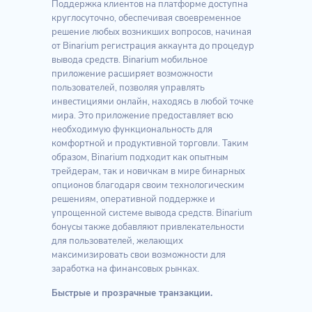
Поддержка клиентов на платформе доступна
круглосуточно, обеспечивая своевременное
решение любых возникших вопросов, начиная
от Binarium регистрация аккаунта до процедур
вывода средств. Binarium мобильное
приложение расширяет возможности
пользователей, позволяя управлять
инвестициями онлайн, находясь в любой точке
мира. Это приложение предоставляет всю
необходимую функциональность для
комфортной и продуктивной торговли. Таким
образом, Binarium подходит как опытным
трейдерам, так и новичкам в мире бинарных
опционов благодаря своим технологическим
решениям, оперативной поддержке и
упрощенной системе вывода средств. Binarium
бонусы также добавляют привлекательности
для пользователей, желающих
максимизировать свои возможности для
заработка на финансовых рынках.
Быстрые и прозрачные транзакции.