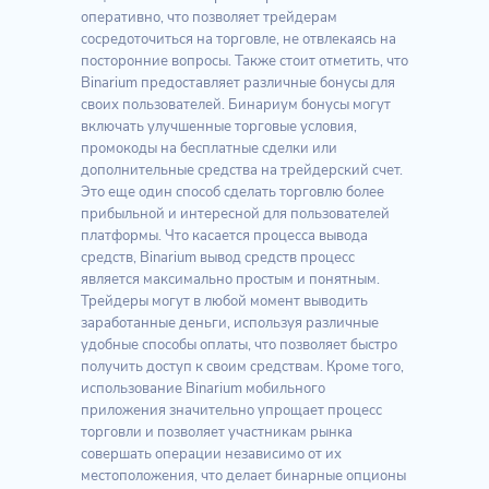
оперативно, что позволяет трейдерам
сосредоточиться на торговле, не отвлекаясь на
посторонние вопросы. Также стоит отметить, что
Binarium предоставляет различные бонусы для
своих пользователей. Бинариум бонусы могут
включать улучшенные торговые условия,
промокоды на бесплатные сделки или
дополнительные средства на трейдерский счет.
Это еще один способ сделать торговлю более
прибыльной и интересной для пользователей
платформы. Что касается процесса вывода
средств, Binarium вывод средств процесс
является максимально простым и понятным.
Трейдеры могут в любой момент выводить
заработанные деньги, используя различные
удобные способы оплаты, что позволяет быстро
получить доступ к своим средствам. Кроме того,
использование Binarium мобильного
приложения значительно упрощает процесс
торговли и позволяет участникам рынка
совершать операции независимо от их
местоположения, что делает бинарные опционы