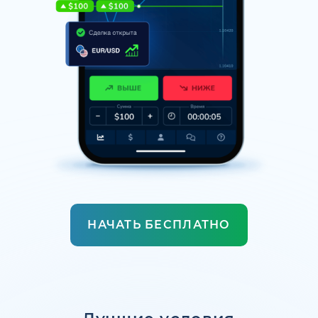
НАЧАТЬ БЕСПЛАТНО