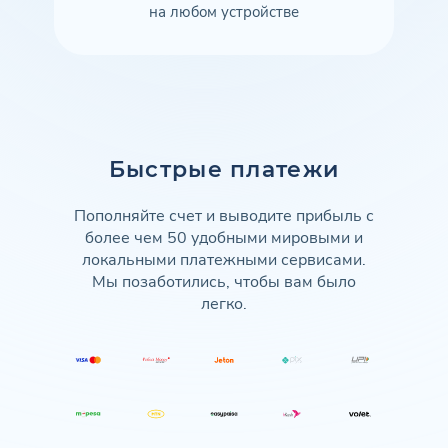
на любом устройстве
Быстрые платежи
Пополняйте счет и выводите прибыль с
более чем 50 удобными мировыми и
локальными платежными сервисами.
Мы позаботились, чтобы вам было
легко.